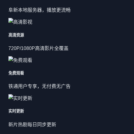
阜新本地服务器，播放更流畅
高清资源
720P/1080P高清影片全覆盖
免费观看
铁通用户专享，无付费无广告
实时更新
新片热剧每日同步更新