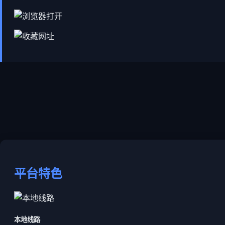
平台特色
本地线路