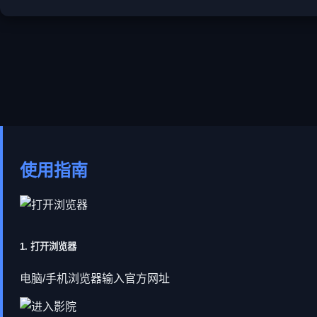
使用指南
1. 打开浏览器
电脑/手机浏览器输入官方网址