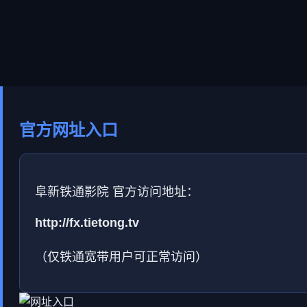
官方网址入口
阜新铁通影院 官方访问地址：
http://fx.tietong.tv
（仅铁通宽带用户可正常访问）