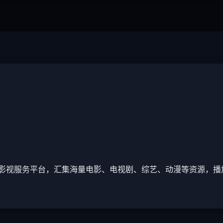
影视服务平台，汇集海量电影、电视剧、综艺、动漫等资源，播