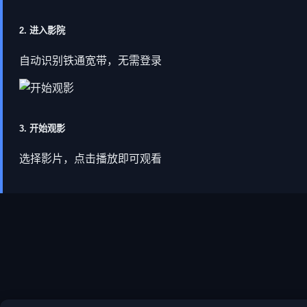
2. 进入影院
自动识别铁通宽带，无需登录
3. 开始观影
选择影片，点击播放即可观看