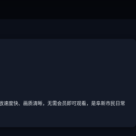
放速度快、画质清晰，无需会员即可观看，是阜新市民日常