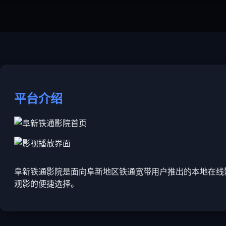
平台介绍
阜新铁通影院是面向阜新地区铁通宽带用户推出的本地在线
观影的便捷选择。