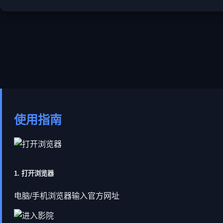
使用指南
1. 打开浏览器
电脑/手机浏览器输入官方网址