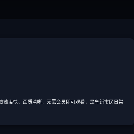
放速度快、画质清晰，无需会员即可观看，是阜新市民日常