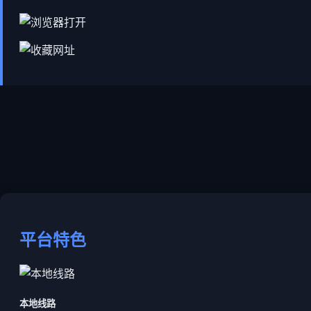
平台特色
本地线路