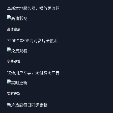
阜新本地服务器，播放更流畅
高清资源
720P/1080P高清影片全覆盖
免费观看
铁通用户专享，无付费无广告
实时更新
新片热剧每日同步更新