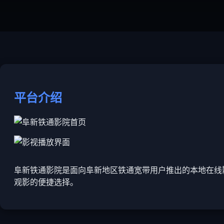
平台介绍
阜新铁通影院是面向阜新地区铁通宽带用户推出的本地在线
观影的便捷选择。