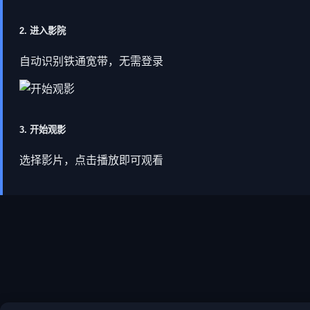
2. 进入影院
自动识别铁通宽带，无需登录
3. 开始观影
选择影片，点击播放即可观看