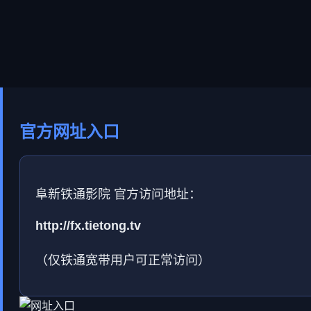
官方网址入口
阜新铁通影院 官方访问地址：
http://fx.tietong.tv
（仅铁通宽带用户可正常访问）