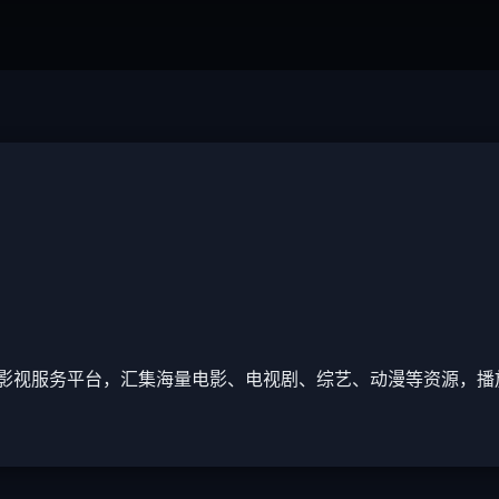
影视服务平台，汇集海量电影、电视剧、综艺、动漫等资源，播