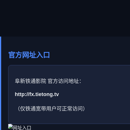
官方网址入口
阜新铁通影院 官方访问地址：
http://fx.tietong.tv
（仅铁通宽带用户可正常访问）