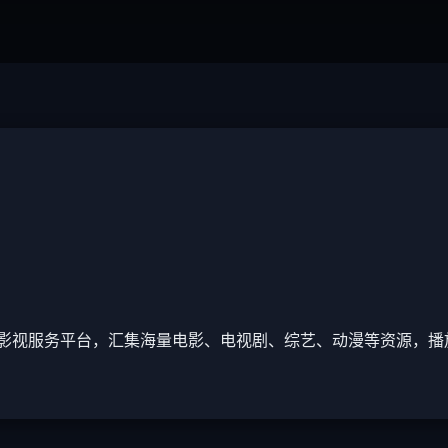
影视服务平台，汇集海量电影、电视剧、综艺、动漫等资源，播