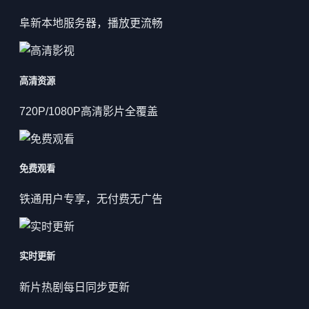
阜新本地服务器，播放更流畅
高清资源
720P/1080P高清影片全覆盖
免费观看
铁通用户专享，无付费无广告
实时更新
新片热剧每日同步更新