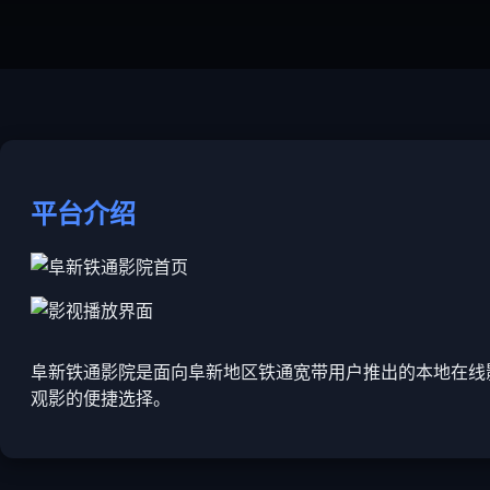
平台介绍
阜新铁通影院是面向阜新地区铁通宽带用户推出的本地在线
观影的便捷选择。