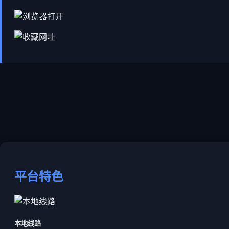
平台特色
本地线路