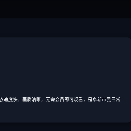
放速度快、画质清晰，无需会员即可观看，是阜新市民日常