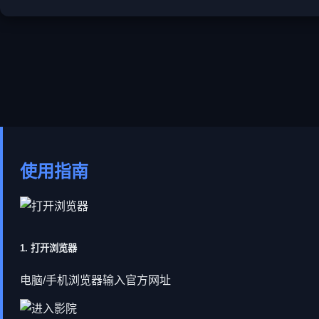
使用指南
1. 打开浏览器
电脑/手机浏览器输入官方网址