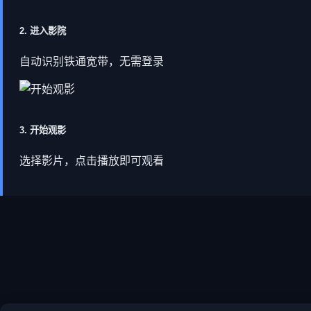
2. 进入影院
自动识别铁通宽带，无需登录
3. 开始观影
选择影片，点击播放即可观看